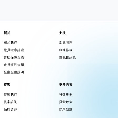
關於
支援
關於我們
常見問題
挖貝徽章認證
服務條款
贊助保障規範
隱私權政策
會員紅利介紹
提案服務說明
聯繫
更多內容
聯繫我們
貝殼集器
提案諮詢
貝殼放大
品牌資源
群眾觀點