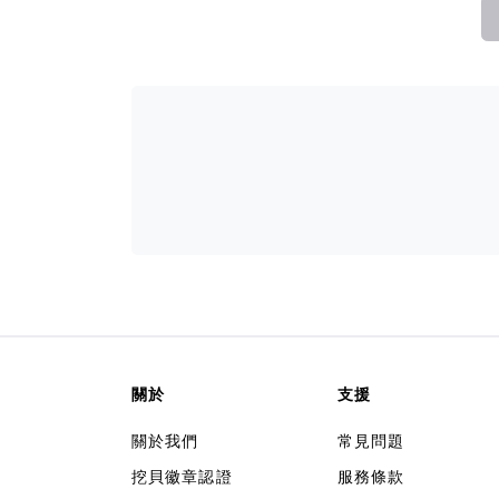
關於
支援
關於我們
常見問題
挖貝徽章認證
服務條款