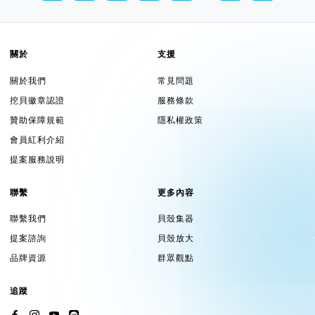
關於
支援
關於我們
常見問題
挖貝徽章認證
服務條款
贊助保障規範
隱私權政策
會員紅利介紹
提案服務說明
聯繫
更多內容
聯繫我們
貝殼集器
提案諮詢
貝殼放大
品牌資源
群眾觀點
追蹤