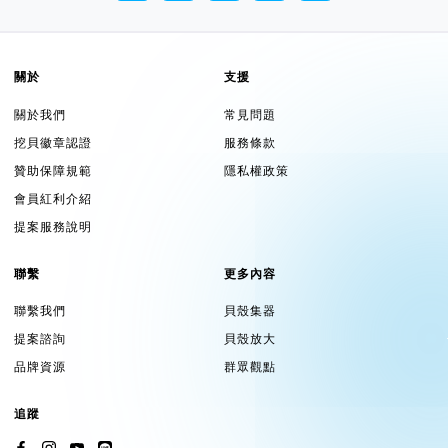
關於
支援
關於我們
常見問題
挖貝徽章認證
服務條款
贊助保障規範
隱私權政策
會員紅利介紹
提案服務說明
聯繫
更多內容
聯繫我們
貝殼集器
提案諮詢
貝殼放大
品牌資源
群眾觀點
追蹤