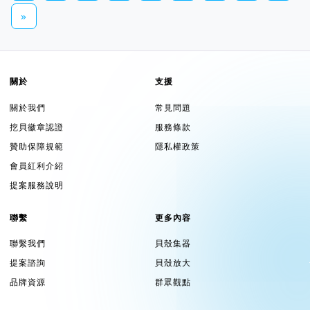
»
關於
支援
關於我們
常見問題
挖貝徽章認證
服務條款
贊助保障規範
隱私權政策
會員紅利介紹
提案服務說明
聯繫
更多內容
聯繫我們
貝殼集器
提案諮詢
貝殼放大
品牌資源
群眾觀點