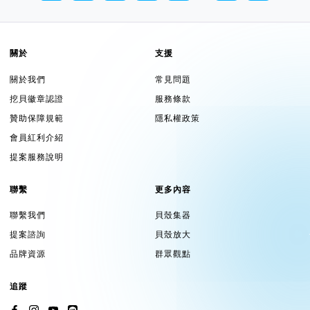
關於
支援
關於我們
常見問題
挖貝徽章認證
服務條款
贊助保障規範
隱私權政策
會員紅利介紹
提案服務說明
聯繫
更多內容
聯繫我們
貝殼集器
提案諮詢
貝殼放大
品牌資源
群眾觀點
追蹤