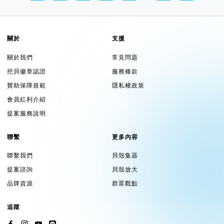
關於
支援
關於我們
常見問題
挖貝徽章認證
服務條款
贊助保障規範
隱私權政策
會員紅利介紹
提案服務說明
聯繫
更多內容
聯繫我們
貝殼集器
提案諮詢
貝殼放大
品牌資源
群眾觀點
追蹤