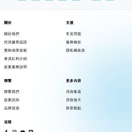
關於
支援
關於我們
常見問題
挖貝徽章認證
服務條款
贊助保障規範
隱私權政策
會員紅利介紹
提案服務說明
聯繫
更多內容
聯繫我們
貝殼集器
提案諮詢
貝殼放大
品牌資源
群眾觀點
追蹤