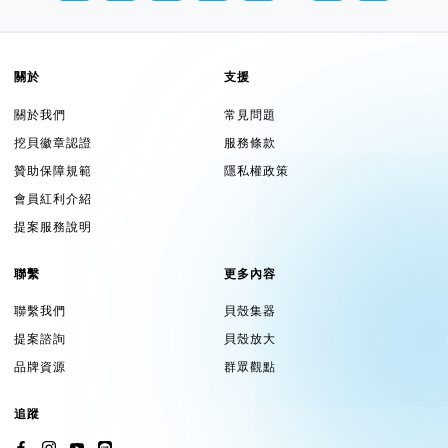
關於
支援
關於我們
常見問題
挖貝徽章認證
服務條款
贊助保障規範
隱私權政策
會員紅利介紹
提案服務說明
聯繫
更多內容
聯繫我們
貝殼集器
提案諮詢
貝殼放大
品牌資源
群眾觀點
追蹤