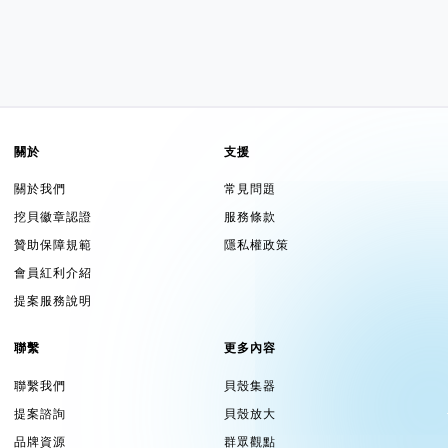
關於
支援
關於我們
常見問題
挖貝徽章認證
服務條款
贊助保障規範
隱私權政策
會員紅利介紹
提案服務說明
聯繫
更多內容
聯繫我們
貝殼集器
提案諮詢
貝殼放大
品牌資源
群眾觀點