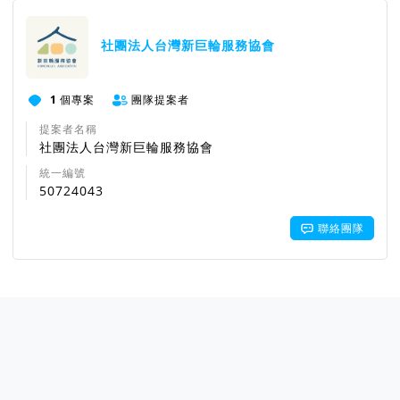
社團法人台灣新巨輪服務協會
1
個專案
團隊提案者
提案者名稱
社團法人台灣新巨輪服務協會
統一編號
50724043
聯絡團隊