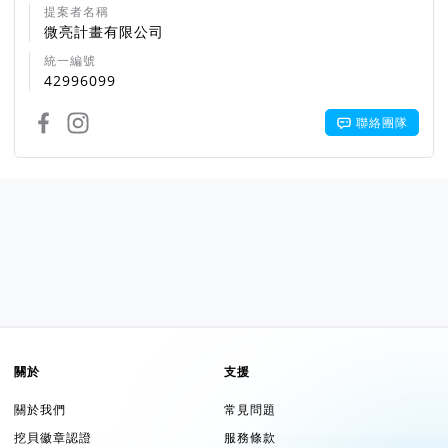
提案者名稱
微亮計畫有限公司
統一編號
42996099
聯絡團隊
關於
支援
關於我們
常見問題
挖貝徽章認證
服務條款