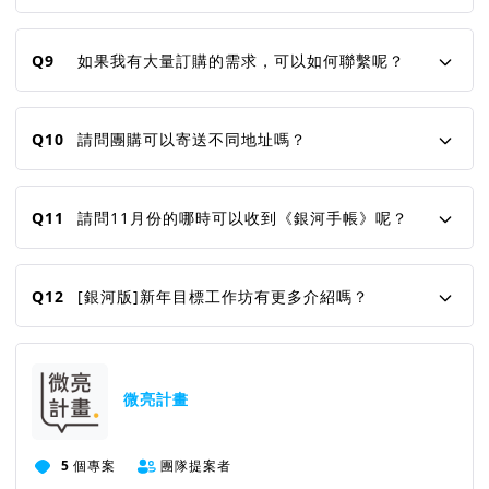
Q9
如果我有大量訂購的需求，可以如何聯繫呢？
Q10
請問團購可以寄送不同地址嗎？
Q11
請問11月份的哪時可以收到《銀河手帳》呢？
Q12
[銀河版]新年目標工作坊有更多介紹嗎？
微亮計畫
5
個專案
團隊提案者