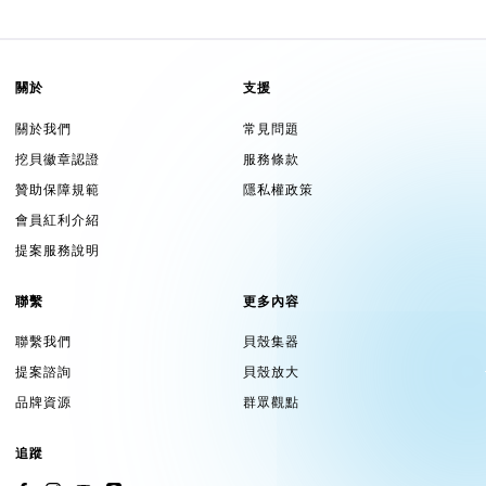
關於
支援
關於我們
常見問題
挖貝徽章認證
服務條款
贊助保障規範
隱私權政策
會員紅利介紹
提案服務說明
聯繫
更多內容
聯繫我們
貝殼集器
提案諮詢
貝殼放大
品牌資源
群眾觀點
追蹤