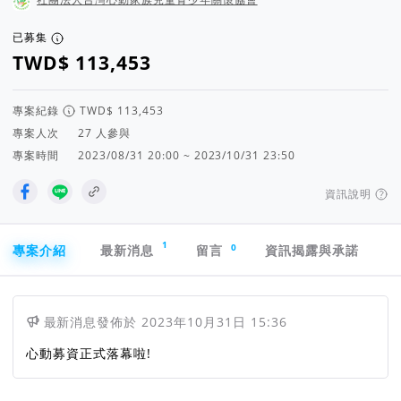
已募集
專案紀錄
專案人次
人參與
專案時間
2023/08/31 20:00 ~ 2023/10/31 23:50
資訊說明
專案導航欄
1
0
專案介紹
最新消息
留言
資訊揭露與承諾
最新消息
發佈於
2023年10月31日 15:36
心動募資正式落幕啦!