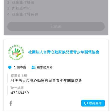
2. 孩童畫作拼圖
3. 肉粽造型包
4. 孩童畫作特色包
已結束
團隊資訊
社團法人台灣心動家族兒童青少年關懷協會
1
個專案
團隊提案者
提案者名稱
社團法人台灣心動家族兒童青少年關懷協會
統一編號
47263469
聯絡團隊