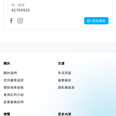
統一編號
42769926
聯絡團隊
關於
支援
關於我們
常見問題
挖貝徽章認證
服務條款
贊助保障規範
隱私權政策
會員紅利介紹
提案服務說明
聯繫
更多內容