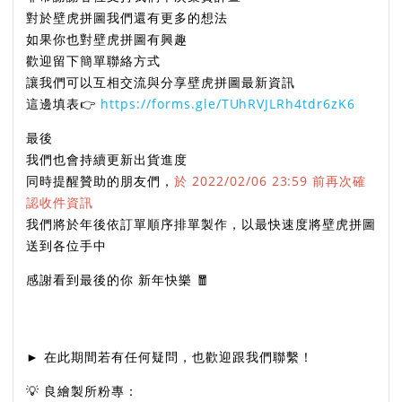
對於壁虎拼圖我們還有更多的想法
如果你也對壁虎拼圖有興趣
歡迎留下簡單聯絡方式
讓我們可以互相交流與分享壁虎拼圖最新資訊
這邊填表👉
https://forms.gle/TUhRVJLRh4tdr6zK6
最後
我們也會持續更新出貨進度
同時提醒贊助的朋友們，
於 2022/02/06 23:59 前再次確
認收件資訊
我們將於年後依訂單順序排單製作，以最快速度將壁虎拼圖
送到各位手中
感謝看到最後的你 新年快樂 🧧
► 在此期間若有任何疑問，也歡迎跟我們聯繫！
💡 良繪製所粉專：