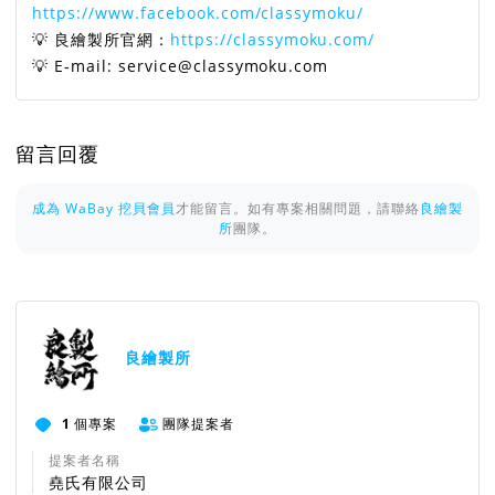
https://www.facebook.com/classymoku/
💡 良繪製所官網：
https://classymoku.com/
💡 E-mail: service@classymoku.com
留言回覆
成為 WaBay 挖貝會員
才能留言。如有專案相關問題，請聯絡
良繪製
所
團隊。
良繪製所
1
個專案
團隊提案者
提案者名稱
堯氏有限公司