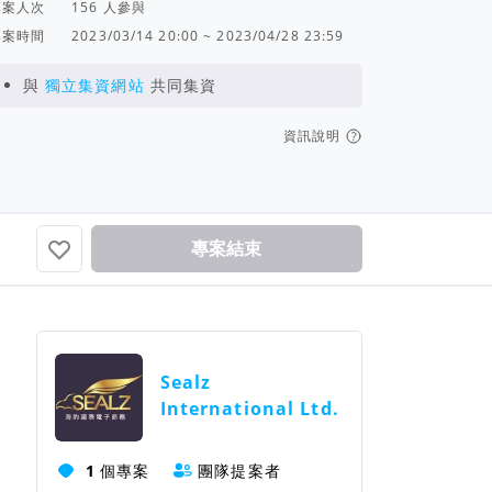
專案人次
人參與
專案時間
2023/03/14 20:00 ~ 2023/04/28 23:59
與
獨立集資網站
共同集資
資訊說明
專案結束
團隊資訊
Sealz
International Ltd.
1
個專案
團隊提案者