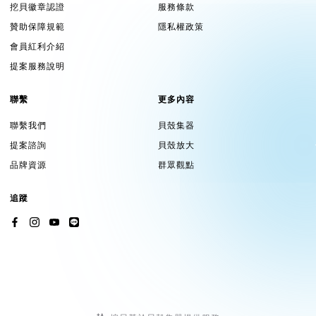
挖貝徽章認證
服務條款
贊助保障規範
隱私權政策
會員紅利介紹
提案服務說明
聯繫
更多內容
聯繫我們
貝殼集器
提案諮詢
貝殼放大
品牌資源
群眾觀點
追蹤