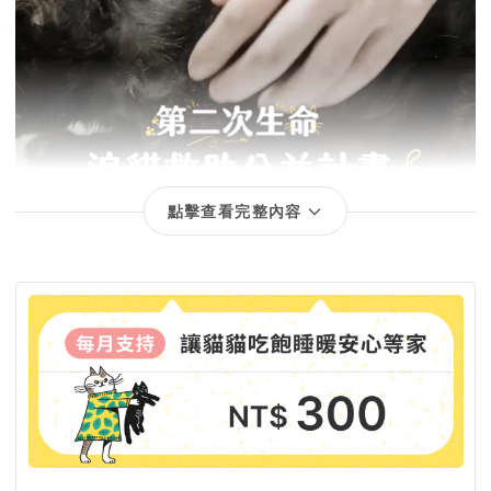
點擊查看完整內容
回饋項目