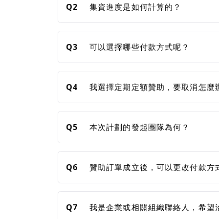
Q2
集資進度是如何計算的？
Q3
可以選擇哪些付款方式呢？
Q4
我選擇定期定額贊助，要取消怎麼
Q5
本次計劃的發起團隊為何？
Q6
贊助訂單成立後，可以更改付款方
Q7
我是企業或相關組織聯絡人，希望