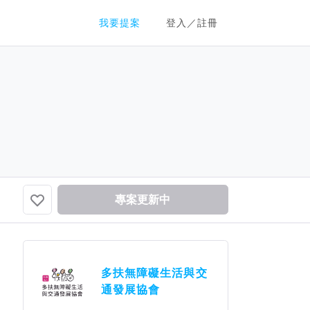
群眾募資平台
我要提案
登入／註冊
專案更新中
多扶無障礙生活與交
通發展協會