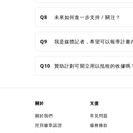
Q8
未來如何進一步支持 / 關注？
Q9
我是媒體記者，希望可以報導計畫
Q10
贊助計劃可開立用以抵稅的收據嗎
關於
支援
關於我們
常見問題
挖貝徽章認證
服務條款