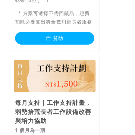
* 方案可選擇不需回饋品，經費
扣除必要支出將全數用於長者服務
贊助
每月支持｜工作支持計畫，
弱勢拾荒長者工作設備改善
與培力協助
1 個月為一期