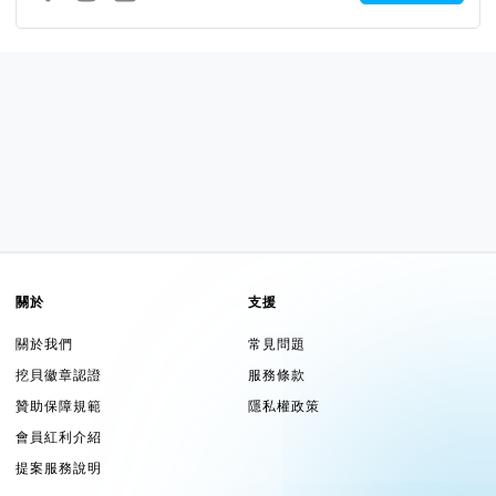
關於
支援
關於我們
常見問題
挖貝徽章認證
服務條款
贊助保障規範
隱私權政策
會員紅利介紹
提案服務說明