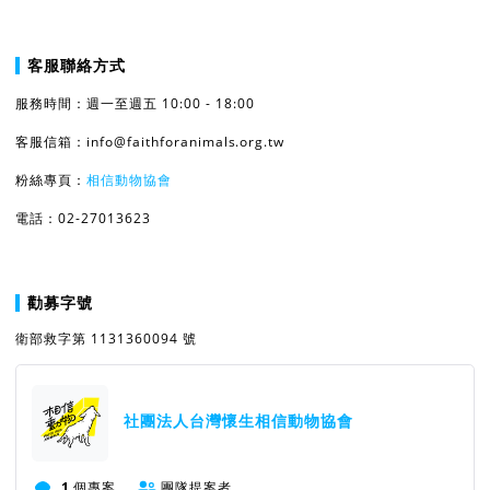
客服聯絡方式
服務時間：週一至週五 10:00 - 18:00
客服信箱：info@faithforanimals.org.tw
粉絲專頁：
相信動物協會
電話：02-27013623
勸募字號
衛部救字第 1131360094 號
社團法人台灣懷生相信動物協會
1
個專案
團隊提案者