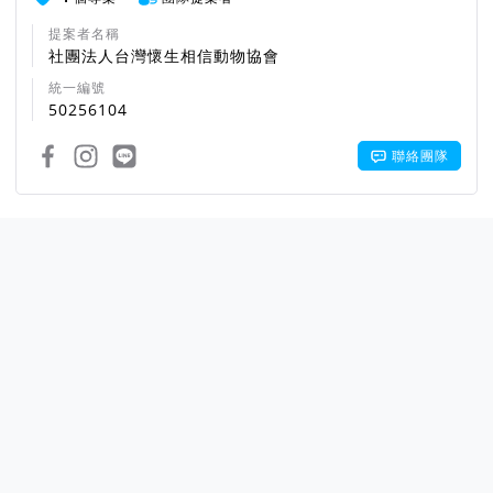
提案者名稱
社團法人台灣懷生相信動物協會
統一編號
50256104
聯絡團隊