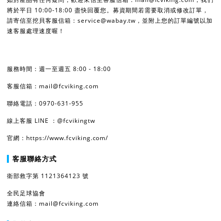
將於平日 10:00-18:00 盡快回覆您。募資期間若需要取消或修改訂單，
請寄信至挖貝客服信箱：service@wabay.tw，並附上您的訂單編號以加
速客服處理速度喔！
服務時間：週一至週五 8:00 - 18:00
客服信箱：mail@fcviking.com
聯絡電話：0970-631-955
線上客服 LINE ：@fcvikingtw
官網：https://www.fcviking.com/
客服聯絡方式
衛部救字第 1121364123 號
全民足球協會
連絡信箱：mail@fcviking.com