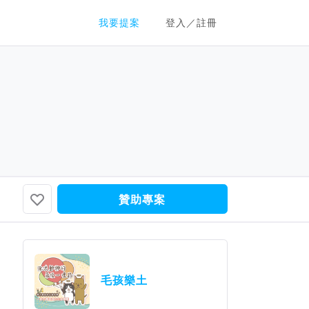
群眾募資平台
我要提案
登入／註冊
贊助專案
毛孩樂土