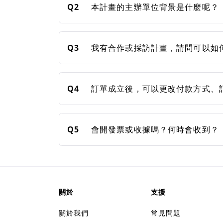
Q2
本計畫的主辦單位背景是什麼呢？
Q3
我有合作或採訪計畫，請問可以如
Q4
訂單成立後，可以更改付款方式、
Q5
會開發票或收據嗎？何時會收到？
關於
支援
關於我們
常見問題