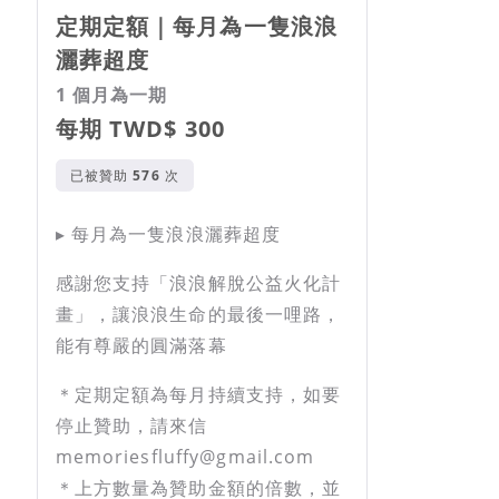
定期定額｜每月為一隻浪浪
灑葬超度
1 個月為一期
每期 TWD$ 300
已被贊助
次
▸ 每月為一隻浪浪灑葬超度
感謝您支持「浪浪解脫公益火化計
畫」，讓浪浪生命的最後一哩路，
能有尊嚴的圓滿落幕
＊定期定額為每月持續支持，如要
停止贊助，請來信
memoriesfluffy@gmail.com
＊上方數量為贊助金額的倍數，並