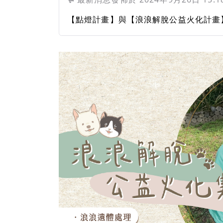
【點燈計畫】與【浪浪解脫公益火化計畫