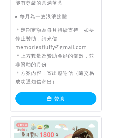
能有尊嚴的圓滿落幕
▸ 每月為一隻浪浪接體
＊定期定額為每月持續支持，如要
停止贊助，請來信
memoriesfluffy@gmail.com
＊上方數量為贊助金額的倍數，並
非贊助的月份
＊方案內容：寄出感謝信（隨交易
成功通知信寄出）
贊助