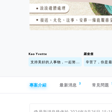
Kao Yvette
羅俊傑
支持美好的人事物，一起努...
辛苦了，你是最棒
專案導航欄
3
專案介紹
最新消息
常見問題
最新消息
發佈於
2024年9月26日 15:1