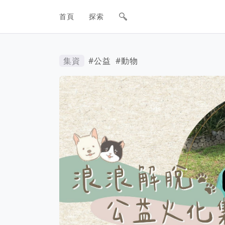
網站主要導航欄
首頁
探索
集資
#公益
#動物