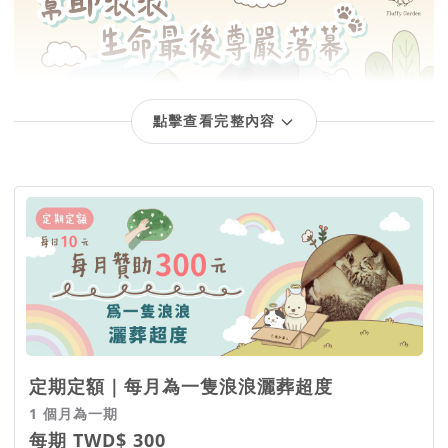
點擊查看完整內容
回饋項目
定期定額｜每月為一隻浪浪灑葬超度
1 個月為一期
每期 TWD$ 300