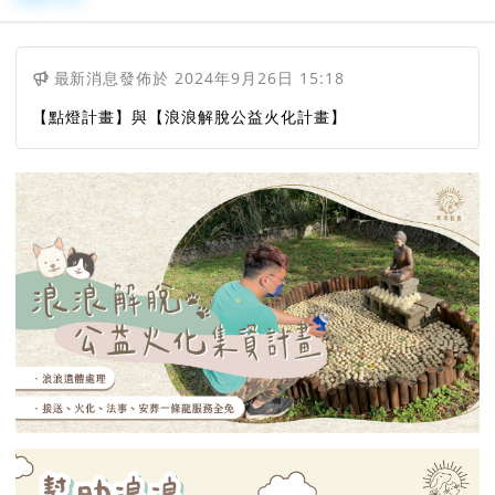
最新消息
發佈於
2024年9月26日 15:18
【點燈計畫】與【浪浪解脫公益火化計畫】