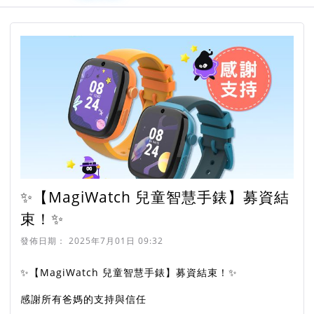
✨【MagiWatch 兒童智慧手錶】募資結
束！✨
發佈日期：
2025年7月01日 09:32
✨【MagiWatch 兒童智慧手錶】募資結束！✨
感謝所有爸媽的支持與信任