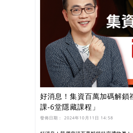
好消息！集資百萬加碼解鎖
課-6堂隱藏課程」
發佈日期：
2024年10月11日 14:58