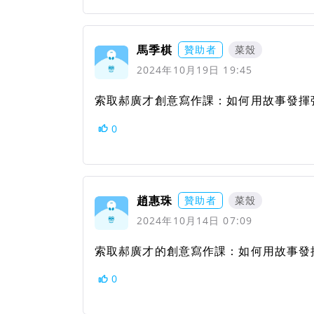
馬季棋
贊助者
菜殼
2024年10月19日 19:45
索取郝廣才創意寫作課：如何用故事發揮
0
趙惠珠
贊助者
菜殼
2024年10月14日 07:09
索取郝廣才的創意寫作課：如何用故事發
0