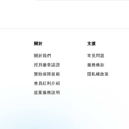
關於
支援
關於我們
常見問題
挖貝徽章認證
服務條款
贊助保障規範
隱私權政策
會員紅利介紹
提案服務說明