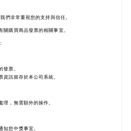
，我們非常重視您的支持與信任。
有關購買商品發票的相關事宜。
：
的發票。
票資訊留存於本公司系統。
處理，無需額外的操作。
通知您中獎事宜。