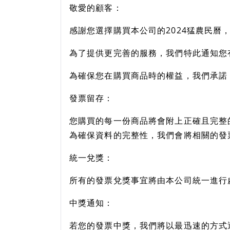
敬愛的顧客：
感謝您選擇購買本公司的2024猛農民曆
為了提供更完善的服務，我們特此通知您
為確保您在購買商品時的權益，我們承諾
發票留存：
您購買的每一份商品將會附上正確且完整
為確保資料的完整性，我們會將相關的發
統一兌獎：
所有的發票兌獎事宜將由本公司統一進行
中獎通知：
若您的發票中獎，我們將以最迅速的方式