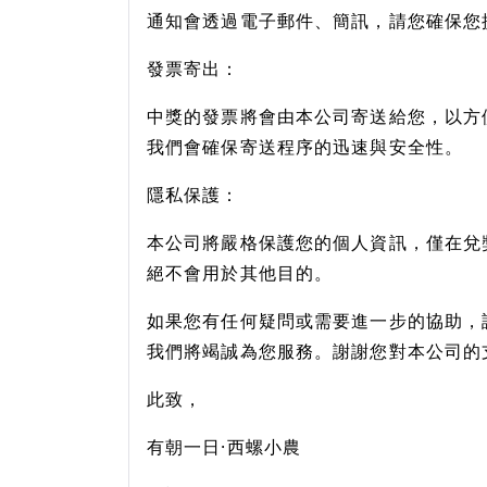
通知會透過電子郵件、簡訊，請您確保您
發票寄出：
中獎的發票將會由本公司寄送給您，以方
我們會確保寄送程序的迅速與安全性。
隱私保護：
本公司將嚴格保護您的個人資訊，僅在兌
絕不會用於其他目的。
如果您有任何疑問或需要進一步的協助，
我們將竭誠為您服務。謝謝您對本公司的
此致，
有朝一日·西螺小農