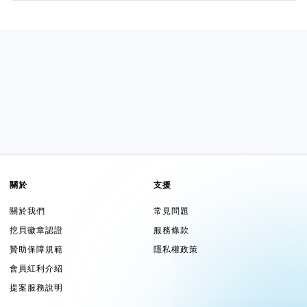
關於
支援
關於我們
常見問題
挖貝徽章認證
服務條款
贊助保障規範
隱私權政策
會員紅利介紹
提案服務說明