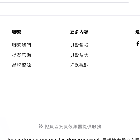
聯繫
更多內容
追
聯繫我們
貝殼集器
提案諮詢
貝殼放大
品牌資源
群眾觀點
挖貝基於貝殼集器提供服務