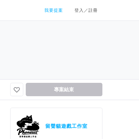
群眾募資平台
我要提案
登入／註冊
專案結束
留聲貓遊戲工作室