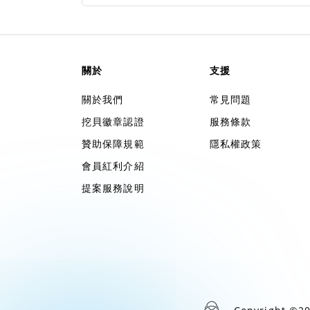
關於
支援
關於我們
常見問題
挖貝徽章認證
服務條款
贊助保障規範
隱私權政策
會員紅利介紹
提案服務說明