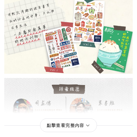
點擊查看完整內容