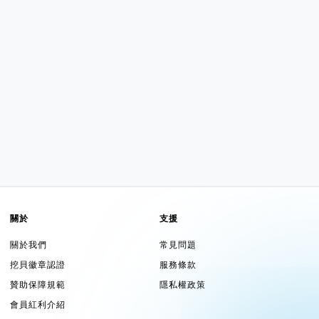
關於
支援
關於我們
常見問題
挖貝徽章認證
服務條款
贊助保障規範
隱私權政策
會員紅利介紹