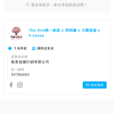
💡 還沒有留言，來分享你的想法吧！
The One唯一創造 x 席耶娜 x 大榮旅遊 x
P.Seven
1
個專案
團隊提案者
提案者名稱
集客放腦行銷有限公司
統一編號
50780403
聯絡團隊