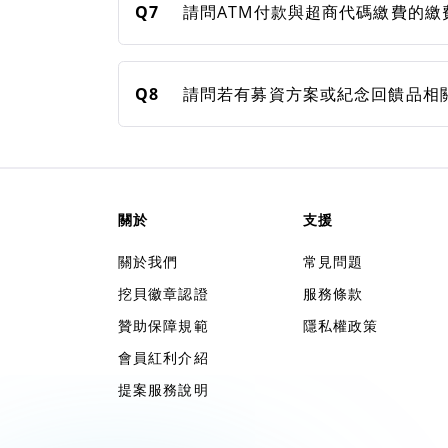
Q7
請問ATM付款與超商代碼繳費的繳
Q8
請問若有募資方案或紀念回饋品相
關於
支援
關於我們
常見問題
挖貝徽章認證
服務條款
贊助保障規範
隱私權政策
會員紅利介紹
提案服務說明