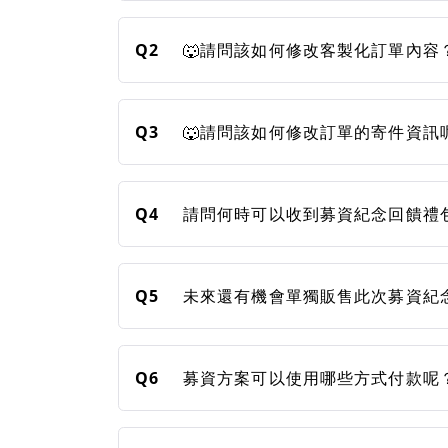
Q2
🐺請問該如何修改客製化訂單內容
Q3
🐺請問該如何修改訂單的寄件資訊
Q4
請問何時可以收到募資紀念回饋禮
Q5
未來還有機會單獨販售此次募資紀
Q6
募資方案可以使用哪些方式付款呢