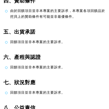
四、贊助條件
由於回饋項目並非本專案的主要訴求，本專案各項回饋品於
挖貝上的贊助條件有可能並非最優條件。
五、出貨承諾
回饋項目並非本專案的主要訴求。
六、產程與認證
回饋項目並非本專案的主要訴求。
七、狀況對應
回饋項目並非本專案的主要訴求。
八、公益責信