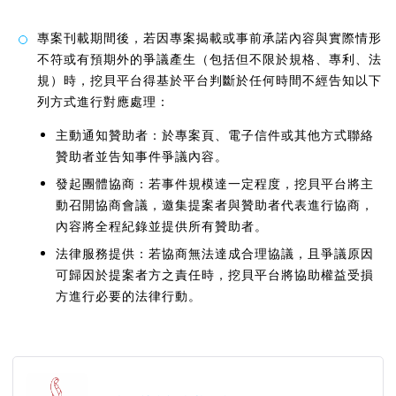
專案刊載期間後，若因專案揭載或事前承諾內容與實際情形
不符或有預期外的爭議產生（包括但不限於規格、專利、法
規）時，挖貝平台得基於平台判斷於任何時間不經告知以下
列方式進行對應處理：
主動通知贊助者：於專案頁、電子信件或其他方式聯絡
贊助者並告知事件爭議內容。
發起團體協商：若事件規模達一定程度，挖貝平台將主
動召開協商會議，邀集提案者與贊助者代表進行協商，
內容將全程紀錄並提供所有贊助者。
法律服務提供：若協商無法達成合理協議，且爭議原因
可歸因於提案者方之責任時，挖貝平台將協助權益受損
方進行必要的法律行動。