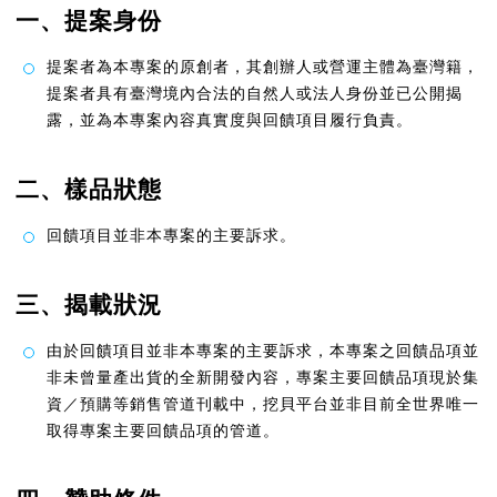
一、提案身份
提案者為本專案的原創者，其創辦人或營運主體為臺灣籍，
提案者具有臺灣境內合法的自然人或法人身份並已公開揭
露，並為本專案內容真實度與回饋項目履行負責。
二、樣品狀態
回饋項目並非本專案的主要訴求。
三、揭載狀況
由於回饋項目並非本專案的主要訴求，本專案之回饋品項並
非未曾量產出貨的全新開發內容，專案主要回饋品項現於集
資／預購等銷售管道刊載中，挖貝平台並非目前全世界唯一
取得專案主要回饋品項的管道。