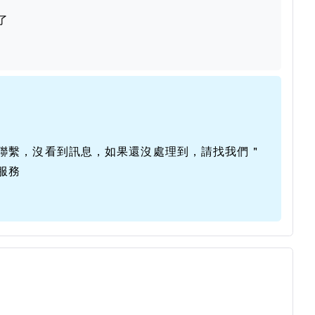
了
聯繫，沒看到訊息，如果還沒處理到，請找我們＂
服務