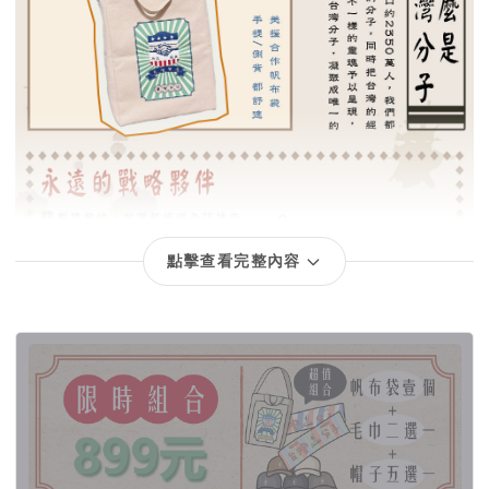
點擊查看完整內容
回饋項目