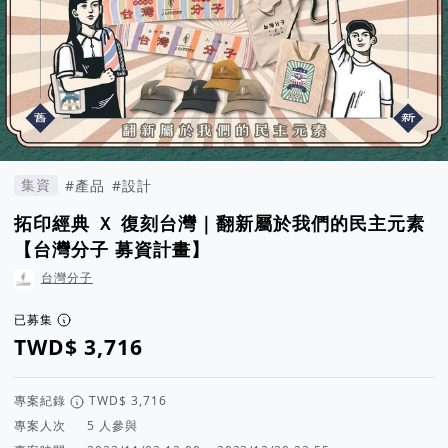
集資
#產品
#設計
拓印經典 Ｘ 復刻台灣｜翻新屬於我們的民主元素
【台灣分子 募資計畫】
台灣分子
已募集
專案紀錄
專案人次
人參與