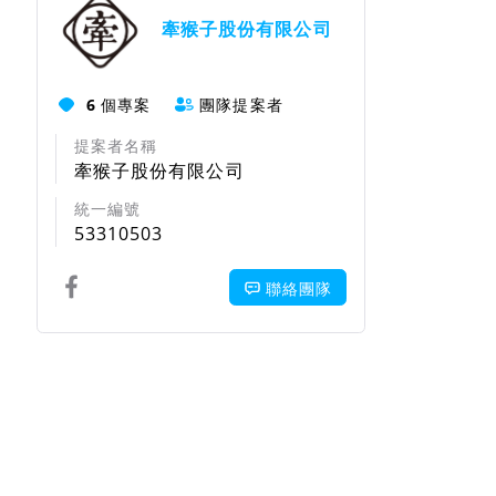
牽猴子股份有限公司
6
個專案
團隊提案者
提案者名稱
牽猴子股份有限公司
統一編號
53310503
聯絡團隊