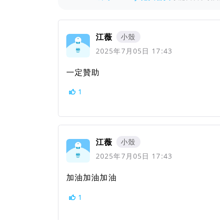
江薇
小殼
2025年7月05日 17:43
一定贊助
1
江薇
小殼
2025年7月05日 17:43
加油加油加油
1