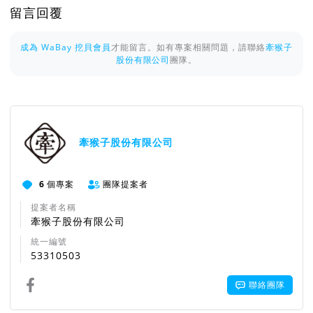
留言回覆
成為 WaBay 挖貝會員
才能留言。如有專案相關問題，請聯絡
牽猴子
股份有限公司
團隊。
牽猴子股份有限公司
6
個專案
團隊提案者
提案者名稱
牽猴子股份有限公司
統一編號
53310503
聯絡團隊