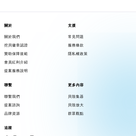
關於
支援
關於我們
常見問題
挖貝徽章認證
服務條款
贊助保障規範
隱私權政策
會員紅利介紹
提案服務說明
聯繫
更多內容
聯繫我們
貝殼集器
提案諮詢
貝殼放大
品牌資源
群眾觀點
追蹤