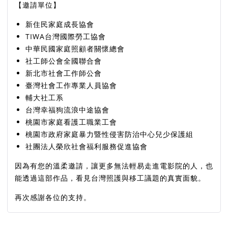
【邀請單位】
新住民家庭成長協會
TIWA台灣國際勞工協會
中華民國家庭照顧者關懷總會
社工師公會全國聯合會
新北市社會工作師公會
臺灣社會工作專業人員協會
輔大社工系
台灣幸福狗流浪中途協會
桃園市家庭看護工職業工會
桃園市政府家庭暴力暨性侵害防治中心兒少保護組
社團法人榮欣社會福利服務促進協會
因為有您的溫柔邀請，讓更多無法輕易走進電影院的人，也
能透過這部作品，看見台灣照護與移工議題的真實面貌。
再次感謝各位的支持。