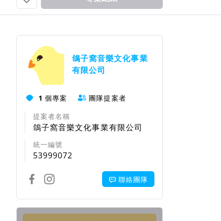
團隊資訊
鴿子窩音樂文化事業
有限公司
1
個專案
團隊提案者
提案者名稱
鴿子窩音樂文化事業有限公司
統一編號
53999072
聯絡團隊
回饋項目