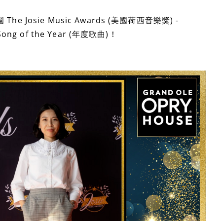
he Josie Music Awards (美國荷西音樂獎) -
Song of the Year (年度歌曲)！