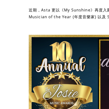
近期，Asta 更以《My Sunshine》再度入圍 T
Musician of the Year (年度音樂家) 以及 