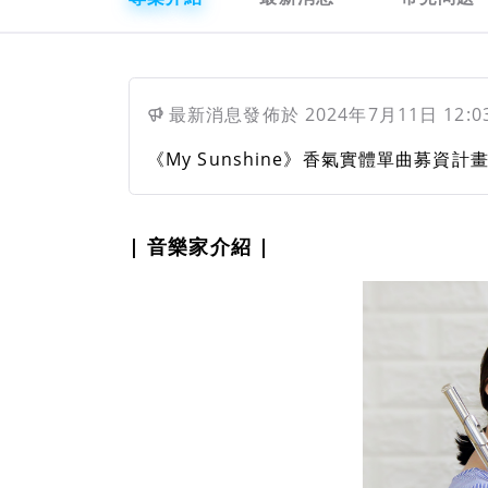
最新消息
發佈於
2024年7月11日 12:0
《My Sunshine》香氣實體單曲募資計
| 音樂家介紹 |