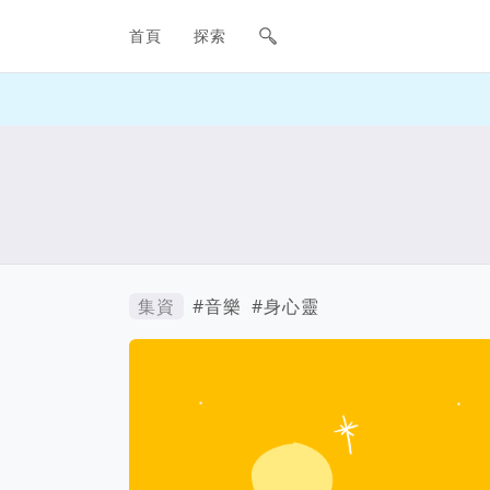
網站主要導航欄
首頁
探索
集資
#音樂
#身心靈