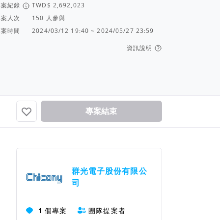
專案紀錄
專案人次
人參與
專案時間
2024/03/12 19:40 ~ 2024/05/27 23:59
資訊說明
專案結束
團隊資訊
群光電子股份有限公
司
1
個專案
團隊提案者