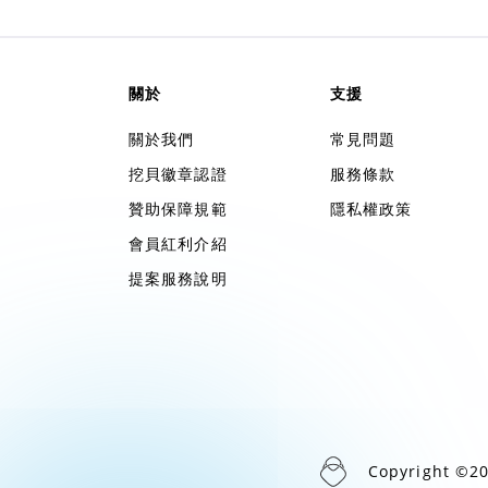
關於
支援
關於我們
常見問題
挖貝徽章認證
服務條款
贊助保障規範
隱私權政策
會員紅利介紹
提案服務說明
Copyright ©2