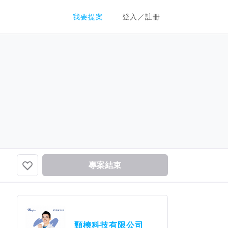
群眾募資平台
我要提案
登入／註冊
專案結束
頸樉科技有限公司