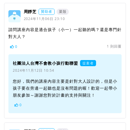
周靜芝
贊助者
菜殼
2024年11月06日 23:10
請問講座內容是適合孩子（小一）一起聽的嗎？還是專門針
對大人？
1
則回覆
0
社團法人台灣不會教小孩行動聯盟
提案者
2024年11月12日 10:54
您好，我們的講座內容主要是針對大人設計的，但是小
孩子要在旁邊一起聽也是沒有問題的喔！歡迎一起帶小
朋友參加～謝謝您對於計畫的支持與關注！
0