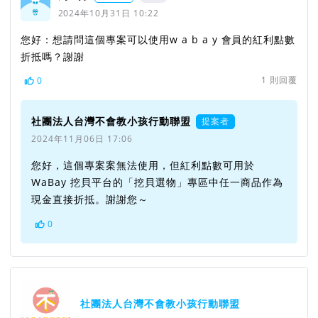
2024年10月31日 10:22
您好：想請問這個專案可以使用w a b a y 會員的紅利點數
折抵嗎？謝謝
1
則回覆
0
社團法人台灣不會教小孩行動聯盟
提案者
2024年11月06日 17:06
您好，這個專案案無法使用，但紅利點數可用於
WaBay 挖貝平台的「挖貝選物」專區中任一商品作為
現金直接折抵。謝謝您～
0
社團法人台灣不會教小孩行動聯盟