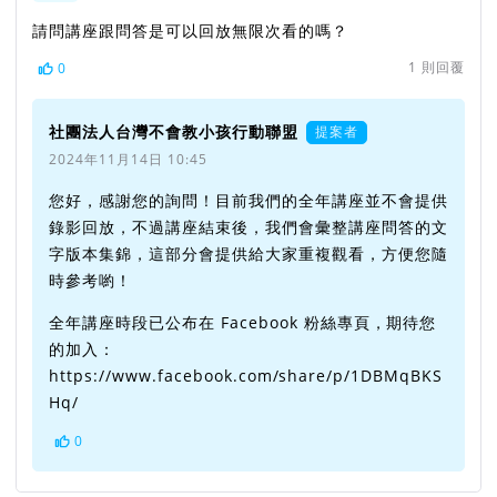
請問講座跟問答是可以回放無限次看的嗎？
1
則回覆
0
社團法人台灣不會教小孩行動聯盟
提案者
2024年11月14日 10:45
您好，感謝您的詢問！目前我們的全年講座並不會提供
錄影回放，不過講座結束後，我們會彙整講座問答的文
字版本集錦，這部分會提供給大家重複觀看，方便您隨
時參考喲！
全年講座時段已公布在 Facebook 粉絲專頁，期待您
的加入：
https://www.facebook.com/share/p/1DBMqBKS
Hq/
0