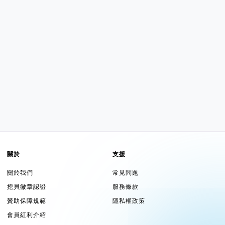
關於
支援
關於我們
常見問題
挖貝徽章認證
服務條款
贊助保障規範
隱私權政策
會員紅利介紹