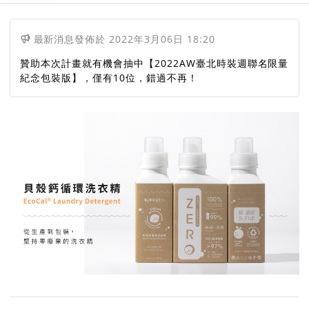
最新消息
發佈於
2022年3月06日 18:20
贊助本次計畫就有機會抽中【2022AW臺北時裝週聯名限量
紀念包裝版】，僅有10位，錯過不再！