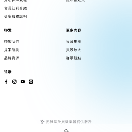
會員紅利介紹
提案服務說明
聯繫
更多內容
聯繫我們
貝殼集器
提案諮詢
貝殼放大
品牌資源
群眾觀點
追蹤
挖貝基於貝殼集器提供服務