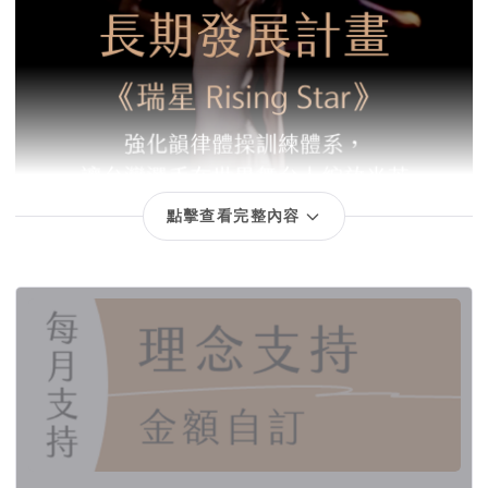
點擊查看完整內容
回饋項目