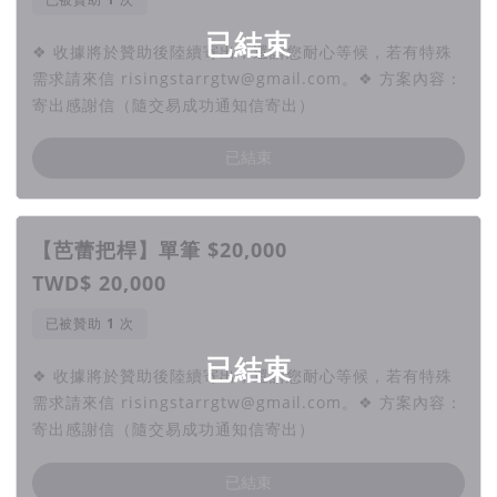
已結束
❖ 收據將於贊助後陸續寄出，還請您耐心等候，若有特殊
需求請來信 risingstarrgtw@gmail.com。❖ 方案內容：
寄出感謝信（隨交易成功通知信寄出）
已結束
【芭蕾把桿】單筆 $20,000
TWD$ 20,000
已被贊助
次
已結束
❖ 收據將於贊助後陸續寄出，還請您耐心等候，若有特殊
需求請來信 risingstarrgtw@gmail.com。❖ 方案內容：
寄出感謝信（隨交易成功通知信寄出）
已結束