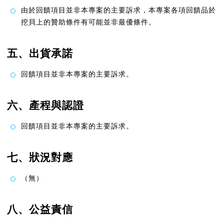
由於回饋項目並非本專案的主要訴求，本專案各項回饋品於
挖貝上的贊助條件有可能並非最優條件。
五、出貨承諾
回饋項目並非本專案的主要訴求。
六、產程與認證
回饋項目並非本專案的主要訴求。
七、狀況對應
（無）
八、公益責信