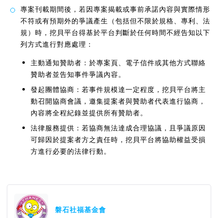
專案刊載期間後，若因專案揭載或事前承諾內容與實際情形
不符或有預期外的爭議產生（包括但不限於規格、專利、法
規）時，挖貝平台得基於平台判斷於任何時間不經告知以下
列方式進行對應處理：
主動通知贊助者：於專案頁、電子信件或其他方式聯絡
贊助者並告知事件爭議內容。
發起團體協商：若事件規模達一定程度，挖貝平台將主
動召開協商會議，邀集提案者與贊助者代表進行協商，
內容將全程紀錄並提供所有贊助者。
法律服務提供：若協商無法達成合理協議，且爭議原因
可歸因於提案者方之責任時，挖貝平台將協助權益受損
方進行必要的法律行動。
磐石社福基金會