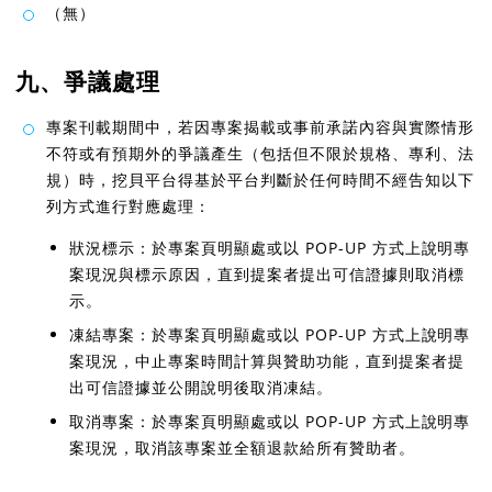
（無）
九、爭議處理
專案刊載期間中，若因專案揭載或事前承諾內容與實際情形
不符或有預期外的爭議產生（包括但不限於規格、專利、法
規）時，挖貝平台得基於平台判斷於任何時間不經告知以下
列方式進行對應處理：
狀況標示：於專案頁明顯處或以 POP-UP 方式上說明專
案現況與標示原因，直到提案者提出可信證據則取消標
示。
凍結專案：於專案頁明顯處或以 POP-UP 方式上說明專
案現況，中止專案時間計算與贊助功能，直到提案者提
出可信證據並公開說明後取消凍結。
取消專案：於專案頁明顯處或以 POP-UP 方式上說明專
案現況，取消該專案並全額退款給所有贊助者。