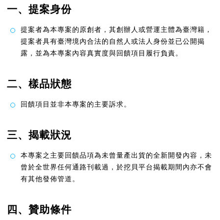
一、提案身份
提案者為本專案的原創者，其創辦人或營運主體為臺灣籍，
提案者具有臺灣境內合法的自然人或法人身份並已公開揭
露，並為本專案內容真實度與回饋項目履行負責。
二、樣品狀態
回饋項目並非本專案的主要訴求。
三、揭載狀況
本專案之主要回饋品項為未曾量產出貨的全新開發內容，未
曾於全世界任何通路刊載過，於挖貝平台揭載期間內亦不會
有其他發佈管道。
四、贊助條件