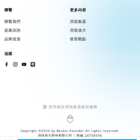
聯繫
更多內容
聯繫我們
貝殼集器
提案諮詢
貝殼放大
品牌資源
群眾觀點
追蹤
挖貝基於貝殼集器提供服務
Copyright ©2026 by
Backer-Founder
All rights reserved.
貝殼放大股份有限公司
| 統編 24758594