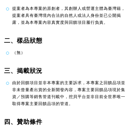
提案者為本專案的原創者，其創辦人或營運主體為臺灣籍，
提案者具有臺灣境內合法的自然人或法人身份並已公開揭
露，並為本專案內容真實度與回饋項目履行負責。
二、樣品狀態
（無）
三、揭載狀況
由於回饋項目並非本專案的主要訴求，本專案之回饋品項並
非未曾量產出貨的全新開發內容，專案主要回饋品項現於集
資／預購等銷售管道刊載中，挖貝平台並非目前全世界唯一
取得專案主要回饋品項的管道。
四、贊助條件