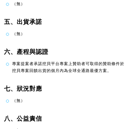
（無）
五、出貨承諾
（無）
六、產程與認證
專案提案者承諾挖貝平台專案上贊助者可取得的贊助條件於
挖貝專案回饋出貨的個月內為全球全通路最優方案。
七、狀況對應
（無）
八、公益責信