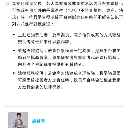
專案刊載期間後，若因專案揭載或事前承諾內容與實際情形
不符或有預期外的爭議產生（包括但不限於規格、專利、法
規）時，挖貝平台得基於平台判斷於任何時間不經告知以下
列方式進行對應處理：
主動通知贊助者：於專案頁、電子信件或其他方式聯絡
贊助者並告知事件爭議內容。
發起團體協商：若事件規模達一定程度，挖貝平台將主
動召開協商會議，邀集提案者與贊助者代表進行協商，
內容將全程紀錄並提供所有贊助者。
法律服務提供：若協商無法達成合理協議，且爭議原因
可歸因於提案者方之責任時，挖貝平台將協助權益受損
方進行必要的法律行動。
謝哲青