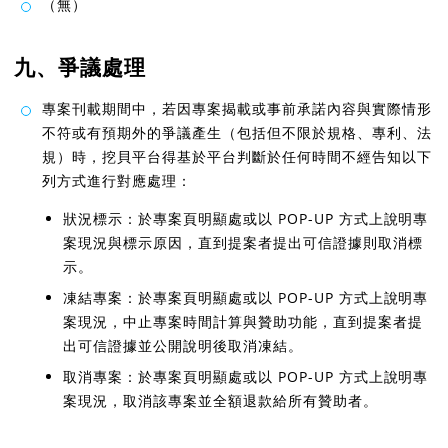
（無）
九、爭議處理
專案刊載期間中，若因專案揭載或事前承諾內容與實際情形
不符或有預期外的爭議產生（包括但不限於規格、專利、法
規）時，挖貝平台得基於平台判斷於任何時間不經告知以下
列方式進行對應處理：
狀況標示：於專案頁明顯處或以 POP-UP 方式上說明專
案現況與標示原因，直到提案者提出可信證據則取消標
示。
凍結專案：於專案頁明顯處或以 POP-UP 方式上說明專
案現況，中止專案時間計算與贊助功能，直到提案者提
出可信證據並公開說明後取消凍結。
取消專案：於專案頁明顯處或以 POP-UP 方式上說明專
案現況，取消該專案並全額退款給所有贊助者。