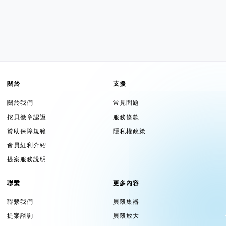
關於
支援
關於我們
常見問題
挖貝徽章認證
服務條款
贊助保障規範
隱私權政策
會員紅利介紹
提案服務說明
聯繫
更多內容
聯繫我們
貝殼集器
提案諮詢
貝殼放大