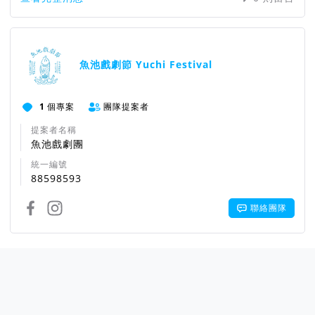
魚池戲劇節 Yuchi Festival
1
個專案
團隊提案者
提案者名稱
魚池戲劇團
統一編號
88598593
聯絡團隊