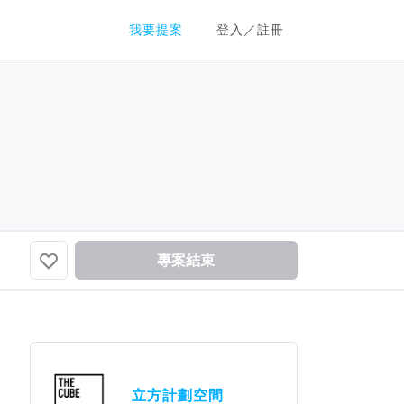
群眾募資平台
我要提案
登入／註冊
專案結束
立方計劃空間