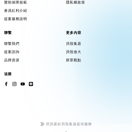
贊助保障規範
隱私權政策
會員紅利介紹
提案服務說明
聯繫
更多內容
聯繫我們
貝殼集器
提案諮詢
貝殼放大
品牌資源
群眾觀點
追蹤
挖貝基於貝殼集器提供服務