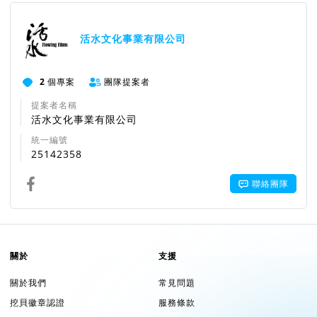
活水文化事業有限公司
2
個專案
團隊提案者
提案者名稱
活水文化事業有限公司
統一編號
25142358
聯絡團隊
關於
支援
關於我們
常見問題
挖貝徽章認證
服務條款