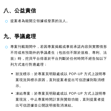
八、公益責信
提案者為能開立領據或發票的法人。
九、爭議處理
專案刊載期間中，若因專案揭載或事前承諾內容與實際情形
不符或有預期外的爭議產生（包括但不限於規格、專利、法
規）時，挖貝平台得基於平台判斷於任何時間不經告知以下
列方式進行對應處理：
狀況標示：於專案頁明顯處或以 POP-UP 方式上說明專
案現況與標示原因，直到提案者提出可信證據則取消標
示。
凍結專案：於專案頁明顯處或以 POP-UP 方式上說明專
案現況，中止專案時間計算與贊助功能，直到提案者提
出可信證據並公開說明後取消凍結。