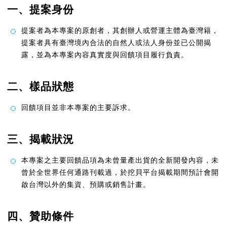
一、提案身份
提案者為本專案的原創者，其創辦人或營運主體為臺灣籍，
提案者具有臺灣境內合法的自然人或法人身份並已公開揭
露，並為本專案內容真實度與回饋項目履行負責。
二、樣品狀態
回饋項目並非本專案的主要訴求。
三、揭載狀況
本專案之主要回饋品項為未曾量產出貨的全新開發內容，未
曾於全世界任何通路刊載過，於挖貝平台揭載期間預計會開
啟台灣以外的集資、預購或銷售計畫。
四、贊助條件