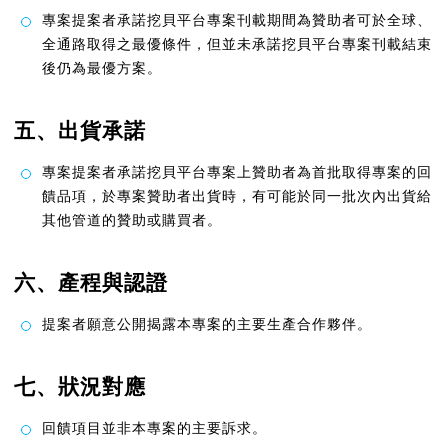
專案提案者承諾挖貝平台專案刊載期間為贊助者可於全球、
全通路取得之最優條件，但並未承諾挖貝平台專案刊載結束
後仍為最優方案。
五、出貨承諾
專案提案者承諾挖貝平台專案上贊助者為首批取得專案的回
饋品項，於專案贊助者出貨時，有可能於同一批次內出貨給
其他管道的贊助或購買者。
六、產程與認證
提案者願意公開揭露本專案的主要生產合作夥伴。
七、狀況對應
回饋項目並非本專案的主要訴求。