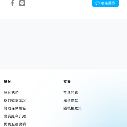
聯絡團隊
關於
支援
關於我們
常見問題
挖貝徽章認證
服務條款
贊助保障規範
隱私權政策
會員紅利介紹
提案服務說明