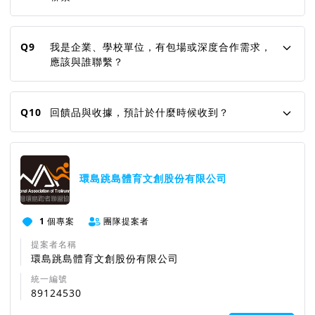
Q9
我是企業、學校單位，有包場或深度合作需求，
應該與誰聯繫？
Q10
回饋品與收據，預計於什麼時候收到？
環島跳島體育文創股份有限公司
1
個專案
團隊提案者
提案者名稱
環島跳島體育文創股份有限公司
統一編號
89124530